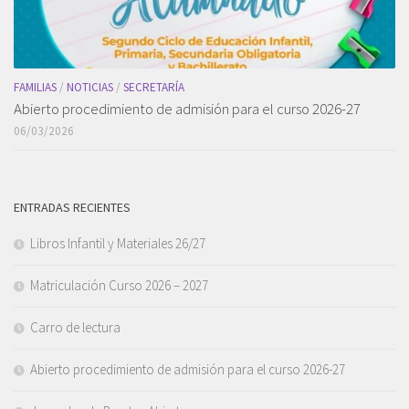
FAMILIAS
/
NOTICIAS
/
SECRETARÍA
Abierto procedimiento de admisión para el curso 2026-27
06/03/2026
ENTRADAS RECIENTES
Libros Infantil y Materiales 26/27
Matriculación Curso 2026 – 2027
Carro de lectura
Abierto procedimiento de admisión para el curso 2026-27