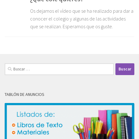
Os dejamos el vídeo que se ha realizado para dar a
conocer el colegio y algunas de las actividades
que se realizan. Esperamos que os guste.
Buscar:
TABLÓN DE ANUNCIOS