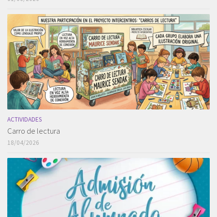
ACTIVIDADES
Carro de lectura
18/04/2026