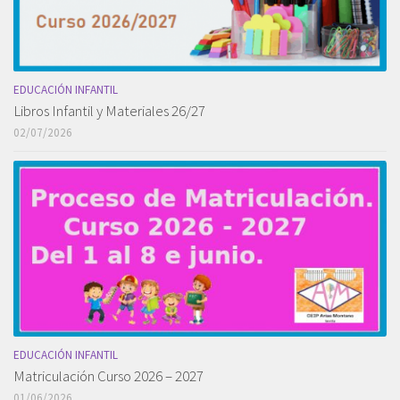
EDUCACIÓN INFANTIL
Libros Infantil y Materiales 26/27
02/07/2026
EDUCACIÓN INFANTIL
Matriculación Curso 2026 – 2027
01/06/2026