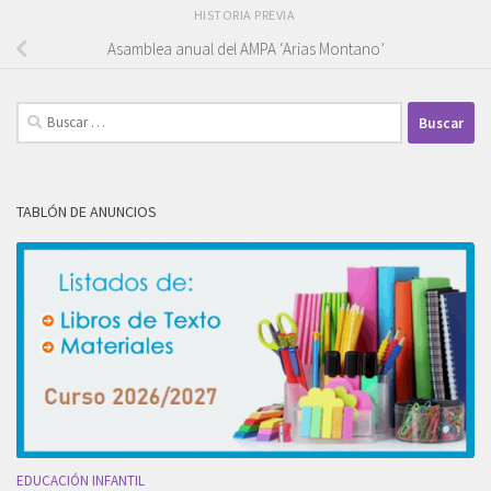
HISTORIA PREVIA
Asamblea anual del AMPA ‘Arias Montano’
Buscar:
TABLÓN DE ANUNCIOS
EDUCACIÓN INFANTIL