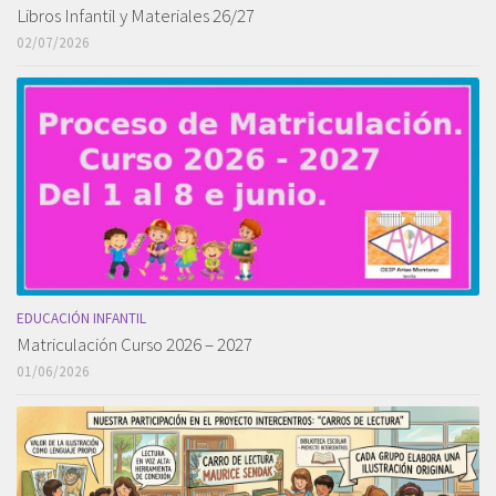
Libros Infantil y Materiales 26/27
02/07/2026
EDUCACIÓN INFANTIL
Matriculación Curso 2026 – 2027
01/06/2026