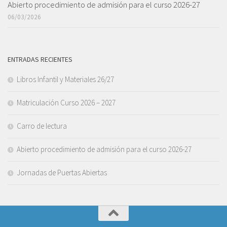
Abierto procedimiento de admisión para el curso 2026-27
06/03/2026
ENTRADAS RECIENTES
Libros Infantil y Materiales 26/27
Matriculación Curso 2026 – 2027
Carro de lectura
Abierto procedimiento de admisión para el curso 2026-27
Jornadas de Puertas Abiertas