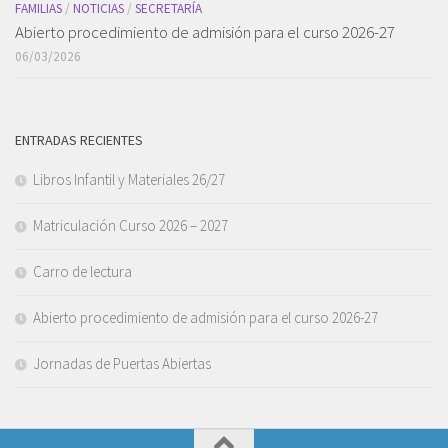
FAMILIAS
/
NOTICIAS
/
SECRETARÍA
Abierto procedimiento de admisión para el curso 2026-27
06/03/2026
ENTRADAS RECIENTES
Libros Infantil y Materiales 26/27
Matriculación Curso 2026 – 2027
Carro de lectura
Abierto procedimiento de admisión para el curso 2026-27
Jornadas de Puertas Abiertas