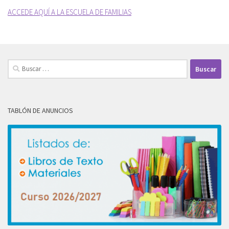
ACCEDE AQUÍ A LA ESCUELA DE FAMILIAS
Buscar:
TABLÓN DE ANUNCIOS