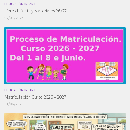
EDUCACIÓN INFANTIL
Libros Infantil y Materiales 26/27
02/07/2026
EDUCACIÓN INFANTIL
Matriculación Curso 2026 – 2027
01/06/2026