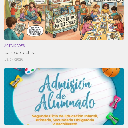
ACTIVIDADES
Carro de lectura
18/04/2026