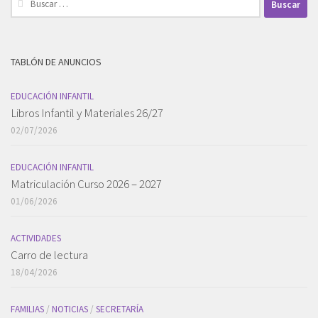
TABLÓN DE ANUNCIOS
EDUCACIÓN INFANTIL
Libros Infantil y Materiales 26/27
02/07/2026
EDUCACIÓN INFANTIL
Matriculación Curso 2026 – 2027
01/06/2026
ACTIVIDADES
Carro de lectura
18/04/2026
FAMILIAS
/
NOTICIAS
/
SECRETARÍA