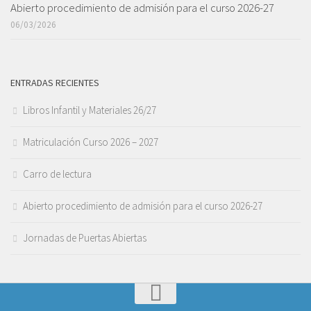
Abierto procedimiento de admisión para el curso 2026-27
06/03/2026
ENTRADAS RECIENTES
Libros Infantil y Materiales 26/27
Matriculación Curso 2026 – 2027
Carro de lectura
Abierto procedimiento de admisión para el curso 2026-27
Jornadas de Puertas Abiertas