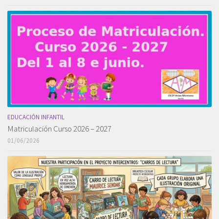
EDUCACIÓN INFANTIL
Matriculación Curso 2026 – 2027
01/06/2026