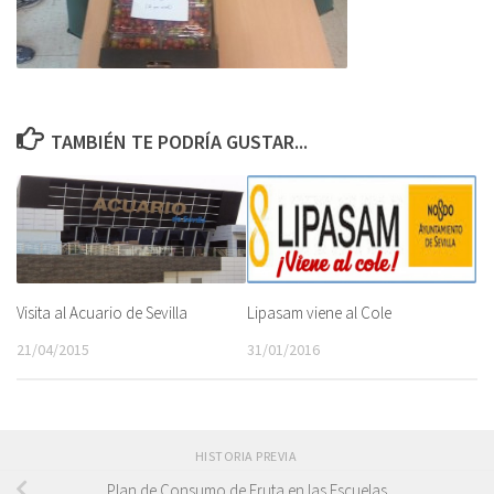
TAMBIÉN TE PODRÍA GUSTAR...
Lipasam viene al Cole
Visita al Acuario de Sevilla
31/01/2016
21/04/2015
HISTORIA PREVIA
Plan de Consumo de Fruta en las Escuelas