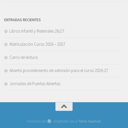
ENTRADAS RECIENTES
Libros Infantil y Materiales 26/27
Matriculación Curso 2026 – 2027
Carro de lectura
Abierto procedimiento de admisión para el curso 2026-27
Jornadas de Puertas Abiertas
Funciona con
- Diseñado con el
Tema Hueman