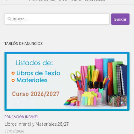
Buscar:
TABLÓN DE ANUNCIOS
EDUCACIÓN INFANTIL
Libros Infantil y Materiales 26/27
02/07/2026