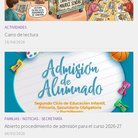
ACTIVIDADES
Carro de lectura
18/04/2026
FAMILIAS
/
NOTICIAS
/
SECRETARÍA
Abierto procedimiento de admisión para el curso 2026-27
06/03/2026