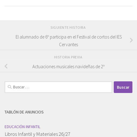
SIGUIENTE HISTORIA
El alumnado de 6º participa en el Festival de cortos del IES
Cervantes
HISTORIA PREVIA
Actuaciones musicales navideñas de 2º
Buscar:
TABLÓN DE ANUNCIOS
EDUCACIÓN INFANTIL
Libros Infantil y Materiales 26/27