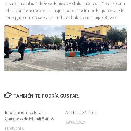
ensancha el alma”, de Robe Hiniesta y el alumnado de 6º realizó una
exhibición de acrosport en la que nos demostraron lo que se puede
conseguir cuando se realiza un buen trabajo en equipo ¡Bravo!
TAMBIÉN TE PODRÍA GUSTAR...
Tutorización Lectora al
Artistas de 4 años
Alumnado de Infantil 5 años
29/05/2020
11/05/2016