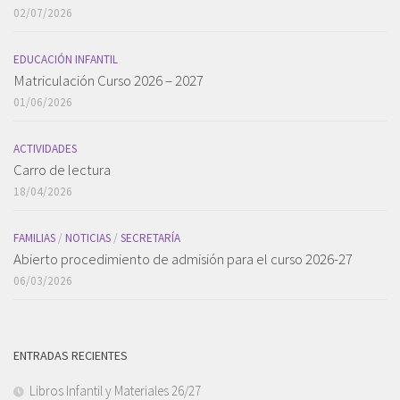
02/07/2026
EDUCACIÓN INFANTIL
Matriculación Curso 2026 – 2027
01/06/2026
ACTIVIDADES
Carro de lectura
18/04/2026
FAMILIAS
/
NOTICIAS
/
SECRETARÍA
Abierto procedimiento de admisión para el curso 2026-27
06/03/2026
ENTRADAS RECIENTES
Libros Infantil y Materiales 26/27