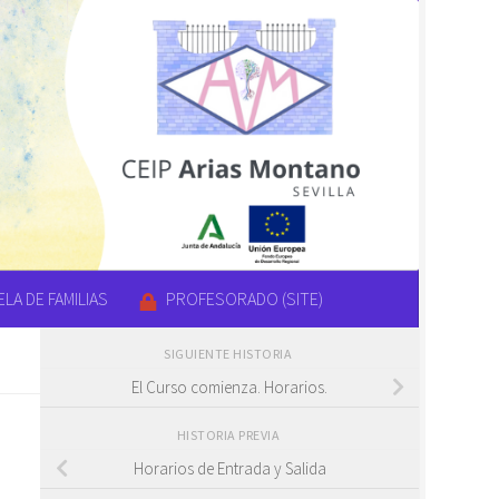
LA DE FAMILIAS
PROFESORADO (SITE)
SIGUIENTE HISTORIA
El Curso comienza. Horarios.
HISTORIA PREVIA
Horarios de Entrada y Salida