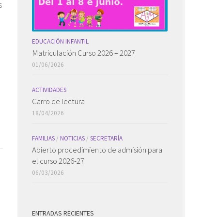
s
EDUCACIÓN INFANTIL
Matriculación Curso 2026 – 2027
01/06/2026
ACTIVIDADES
Carro de lectura
18/04/2026
FAMILIAS
/
NOTICIAS
/
SECRETARÍA
Abierto procedimiento de admisión para
el curso 2026-27
06/03/2026
ENTRADAS RECIENTES