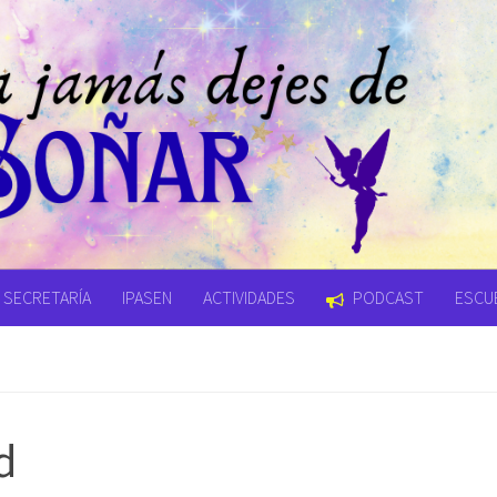
SECRETARÍA
IPASEN
ACTIVIDADES
PODCAST
ESCUE
d