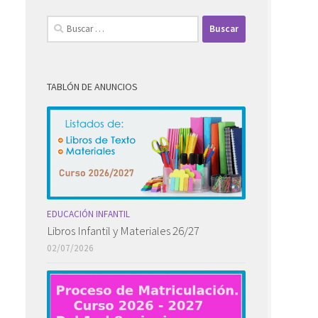
Buscar:
TABLÓN DE ANUNCIOS
EDUCACIÓN INFANTIL
Libros Infantil y Materiales 26/27
02/07/2026