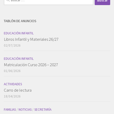
TABLÓN DE ANUNCIOS
EDUCACIÓN INFANTIL
Libros Infantil y Materiales 26/27
02/07/2026
EDUCACIÓN INFANTIL
Matriculación Curso 2026 – 2027
01/06/2026
ACTIVIDADES
Carro de lectura
18/04/2026
FAMILIAS
/
NOTICIAS
/
SECRETARÍA