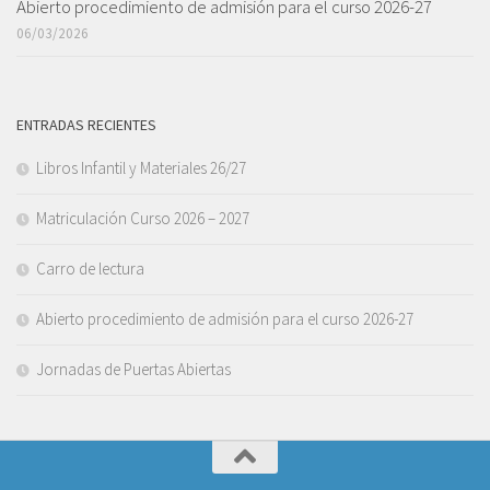
Abierto procedimiento de admisión para el curso 2026-27
06/03/2026
ENTRADAS RECIENTES
Libros Infantil y Materiales 26/27
Matriculación Curso 2026 – 2027
Carro de lectura
Abierto procedimiento de admisión para el curso 2026-27
Jornadas de Puertas Abiertas