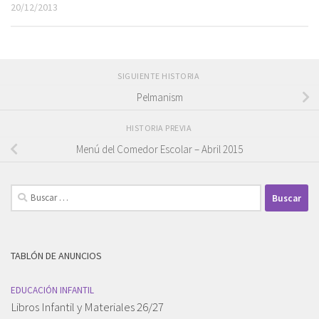
20/12/2013
SIGUIENTE HISTORIA
Pelmanism
HISTORIA PREVIA
Menú del Comedor Escolar – Abril 2015
Buscar:
TABLÓN DE ANUNCIOS
EDUCACIÓN INFANTIL
Libros Infantil y Materiales 26/27