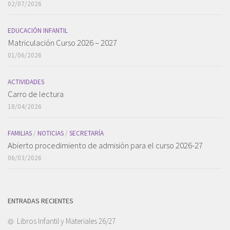
02/07/2026
EDUCACIÓN INFANTIL
Matriculación Curso 2026 – 2027
01/06/2026
ACTIVIDADES
Carro de lectura
18/04/2026
FAMILIAS
/
NOTICIAS
/
SECRETARÍA
Abierto procedimiento de admisión para el curso 2026-27
06/03/2026
ENTRADAS RECIENTES
Libros Infantil y Materiales 26/27