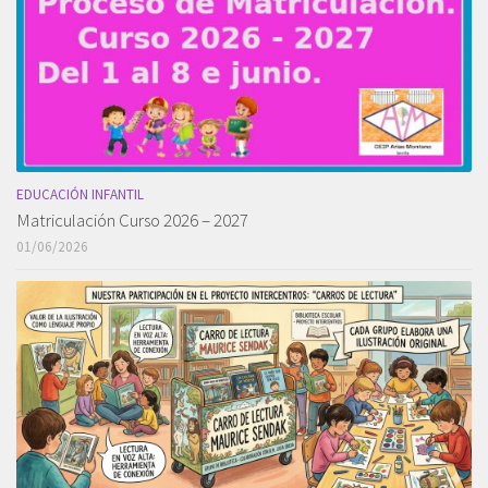
EDUCACIÓN INFANTIL
Matriculación Curso 2026 – 2027
01/06/2026