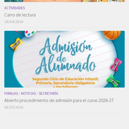
ACTIVIDADES
Carro de lectura
18/04/2026
FAMILIAS
/
NOTICIAS
/
SECRETARÍA
Abierto procedimiento de admisión para el curso 2026-27
06/03/2026