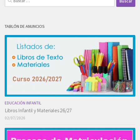
TABLÓN DE ANUNCIOS
EDUCACIÓN INFANTIL
Libros Infantil y Materiales 26/27
02/07/2026