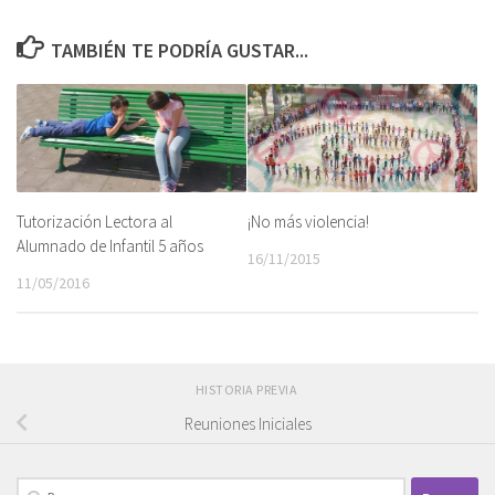
TAMBIÉN TE PODRÍA GUSTAR...
Tutorización Lectora al
¡No más violencia!
Alumnado de Infantil 5 años
16/11/2015
11/05/2016
HISTORIA PREVIA
Reuniones Iniciales
Buscar: