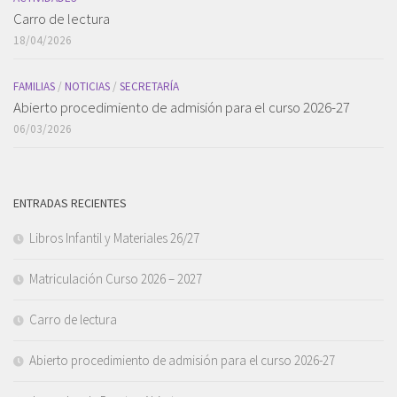
Carro de lectura
18/04/2026
FAMILIAS
/
NOTICIAS
/
SECRETARÍA
Abierto procedimiento de admisión para el curso 2026-27
06/03/2026
ENTRADAS RECIENTES
Libros Infantil y Materiales 26/27
Matriculación Curso 2026 – 2027
Carro de lectura
Abierto procedimiento de admisión para el curso 2026-27