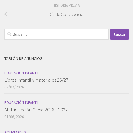
HISTORIA PREVIA
Día de Convivencia.
Buscar:
TABLÓN DE ANUNCIOS
EDUCACIÓN INFANTIL
Libros Infantil y Materiales 26/27
02/07/2026
EDUCACIÓN INFANTIL
Matriculación Curso 2026 – 2027
01/06/2026
ACTIVIDADES