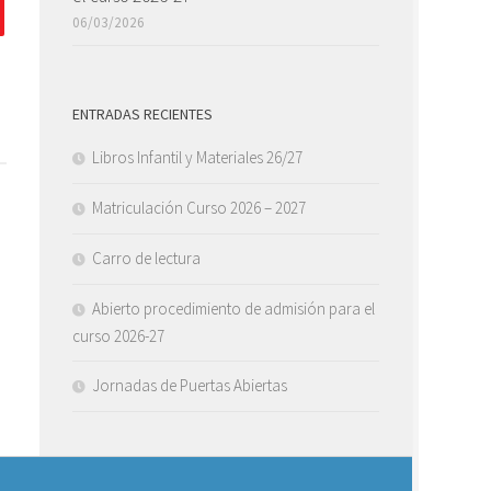
06/03/2026
ENTRADAS RECIENTES
Libros Infantil y Materiales 26/27
Matriculación Curso 2026 – 2027
Carro de lectura
Abierto procedimiento de admisión para el
curso 2026-27
Jornadas de Puertas Abiertas