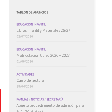
TABLÓN DE ANUNCIOS
EDUCACIÓN INFANTIL
Libros Infantil y Materiales 26/27
02/07/2026
EDUCACIÓN INFANTIL
Matriculación Curso 2026 – 2027
01/06/2026
ACTIVIDADES
Carro de lectura
18/04/2026
FAMILIAS
/
NOTICIAS
/
SECRETARÍA
Abierto procedimiento de admisión para
el curso 2026-27