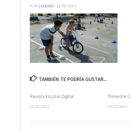
POR
COLEGIO
·
11/05/2017
TAMBIÉN TE PODRÍA GUSTAR...
Revista Escolar Digital
Trimestre 
15/02/2015
28/03/2024