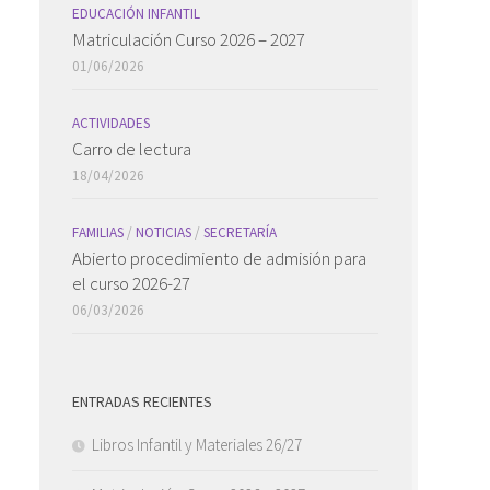
EDUCACIÓN INFANTIL
Matriculación Curso 2026 – 2027
01/06/2026
ACTIVIDADES
Carro de lectura
18/04/2026
FAMILIAS
/
NOTICIAS
/
SECRETARÍA
Abierto procedimiento de admisión para
el curso 2026-27
06/03/2026
ENTRADAS RECIENTES
Libros Infantil y Materiales 26/27