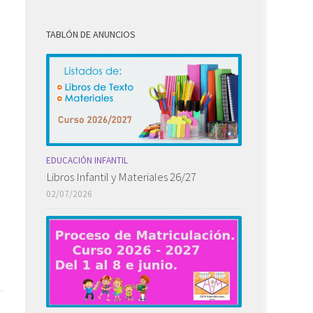
TABLÓN DE ANUNCIOS
EDUCACIÓN INFANTIL
Libros Infantil y Materiales 26/27
02/07/2026