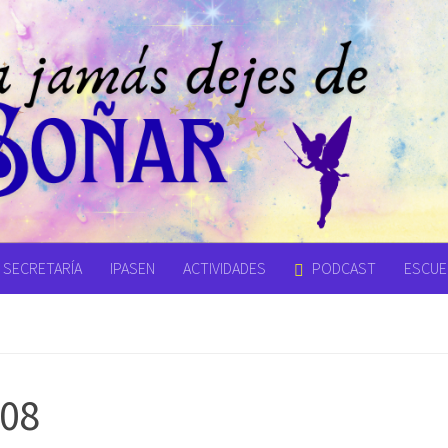
SECRETARÍA
IPASEN
ACTIVIDADES
PODCAST
ESCUEL
08