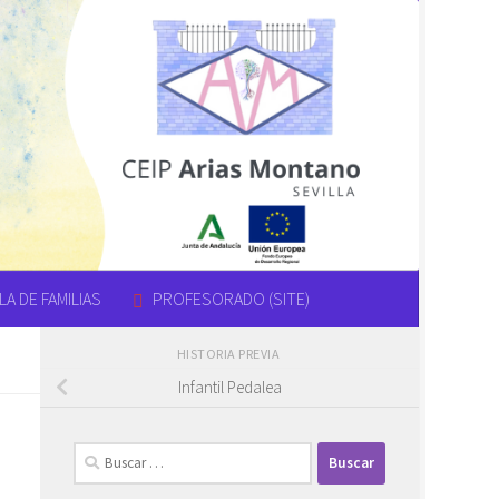
A DE FAMILIAS
PROFESORADO (SITE)
HISTORIA PREVIA
Infantil Pedalea
Buscar: