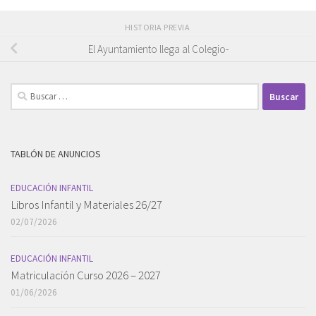
HISTORIA PREVIA
El Ayuntamiento llega al Colegio-
Buscar:
TABLÓN DE ANUNCIOS
EDUCACIÓN INFANTIL
Libros Infantil y Materiales 26/27
02/07/2026
EDUCACIÓN INFANTIL
Matriculación Curso 2026 – 2027
01/06/2026