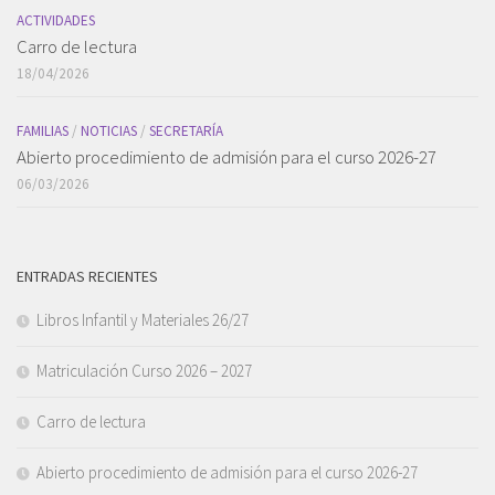
ACTIVIDADES
Carro de lectura
18/04/2026
FAMILIAS
/
NOTICIAS
/
SECRETARÍA
Abierto procedimiento de admisión para el curso 2026-27
06/03/2026
ENTRADAS RECIENTES
Libros Infantil y Materiales 26/27
Matriculación Curso 2026 – 2027
Carro de lectura
Abierto procedimiento de admisión para el curso 2026-27