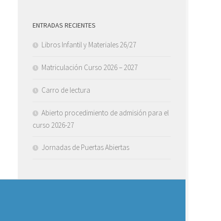
ENTRADAS RECIENTES
Libros Infantil y Materiales 26/27
Matriculación Curso 2026 – 2027
Carro de lectura
Abierto procedimiento de admisión para el
curso 2026-27
Jornadas de Puertas Abiertas