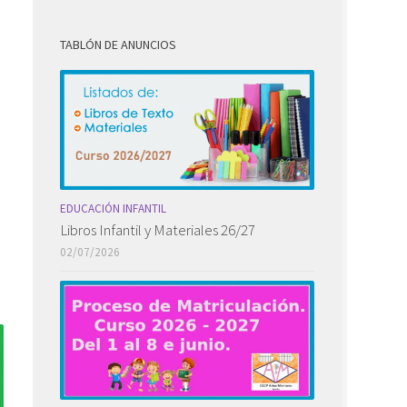
TABLÓN DE ANUNCIOS
EDUCACIÓN INFANTIL
Libros Infantil y Materiales 26/27
02/07/2026