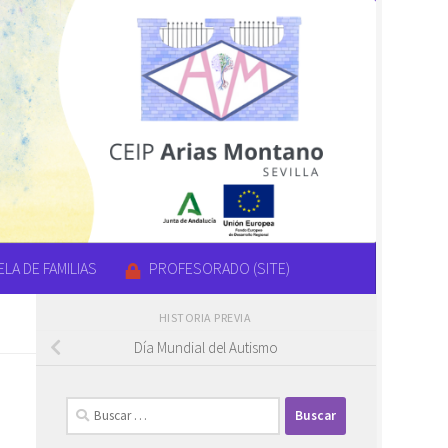
LA DE FAMILIAS
PROFESORADO (SITE)
HISTORIA PREVIA
Día Mundial del Autismo
Buscar: