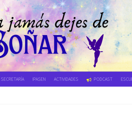
SECRETARÍA
IPASEN
ACTIVIDADES
PODCAST
ESCUE