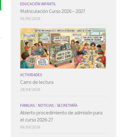
EDUCACIÓN INFANTIL
Matriculación Curso 2026 – 2027
01/06/2026
ACTIVIDADES
Carro de lectura
18/04/2026
FAMILIAS
/
NOTICIAS
/
SECRETARÍA
Abierto procedimiento de admisión para
el curso 2026-27
06/03/2026