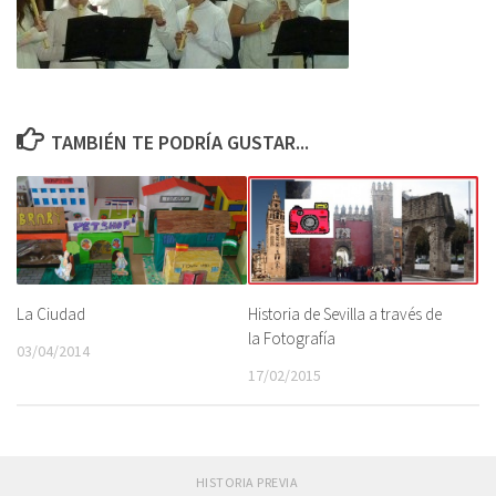
TAMBIÉN TE PODRÍA GUSTAR...
La Ciudad
Historia de Sevilla a través de
la Fotografía
03/04/2014
17/02/2015
HISTORIA PREVIA