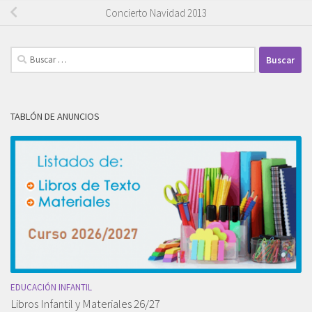
Concierto Navidad 2013
Buscar:
TABLÓN DE ANUNCIOS
EDUCACIÓN INFANTIL
Libros Infantil y Materiales 26/27