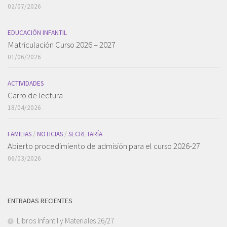
02/07/2026
EDUCACIÓN INFANTIL
Matriculación Curso 2026 – 2027
01/06/2026
ACTIVIDADES
Carro de lectura
18/04/2026
FAMILIAS
/
NOTICIAS
/
SECRETARÍA
Abierto procedimiento de admisión para el curso 2026-27
06/03/2026
ENTRADAS RECIENTES
Libros Infantil y Materiales 26/27