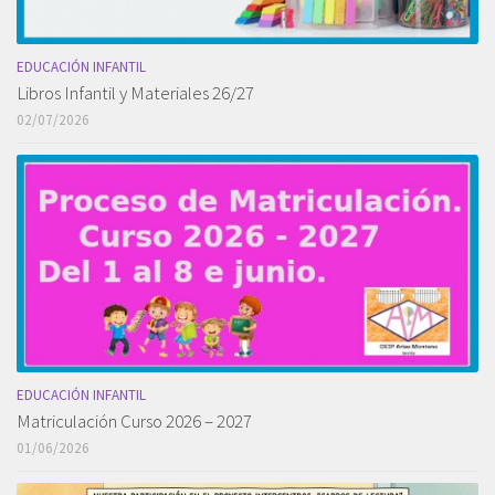
EDUCACIÓN INFANTIL
Libros Infantil y Materiales 26/27
02/07/2026
EDUCACIÓN INFANTIL
Matriculación Curso 2026 – 2027
01/06/2026