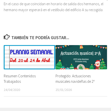
En el caso de que coincidan en horario de salida dos hermanos, el
hermano mayor esperará en el vestíbulo del edificio A su recogida.
TAMBIÉN TE PODRÍA GUSTAR...
Resumen Contenidos
Protegido: Actuaciones
Trabajados
musicales navideñas de 2º
24/04/2020
25/01/2026