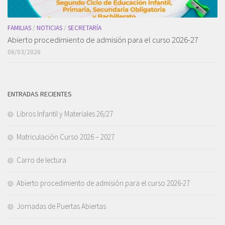
FAMILIAS
/
NOTICIAS
/
SECRETARÍA
Abierto procedimiento de admisión para el curso 2026-27
06/03/2026
ENTRADAS RECIENTES
Libros Infantil y Materiales 26/27
Matriculación Curso 2026 – 2027
Carro de lectura
Abierto procedimiento de admisión para el curso 2026-27
Jornadas de Puertas Abiertas