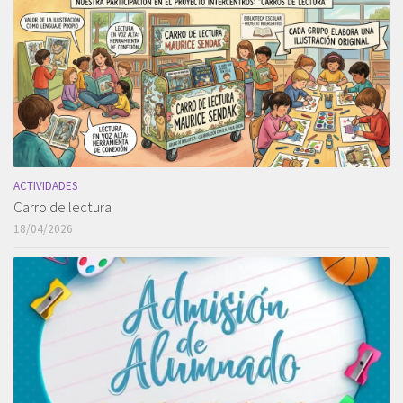
ACTIVIDADES
Carro de lectura
18/04/2026