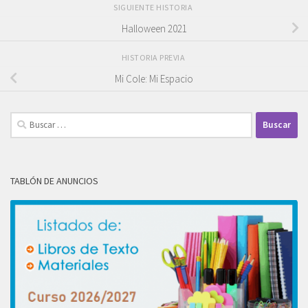
SIGUIENTE HISTORIA
Halloween 2021
HISTORIA PREVIA
Mi Cole: Mi Espacio
Buscar:
TABLÓN DE ANUNCIOS