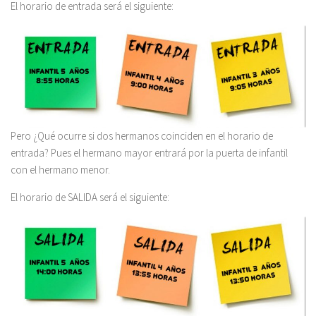
El horario de entrada será el siguiente:
Pero ¿Qué ocurre si dos hermanos coinciden en el horario de
entrada? Pues el hermano mayor entrará por la puerta de infantil
con el hermano menor.
El horario de SALIDA será el siguiente: