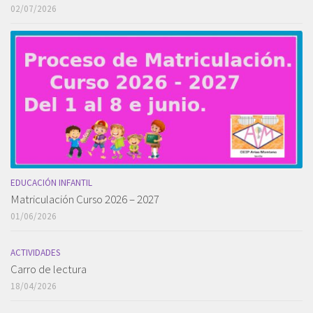
02/07/2026
EDUCACIÓN INFANTIL
Matriculación Curso 2026 – 2027
01/06/2026
ACTIVIDADES
Carro de lectura
18/04/2026