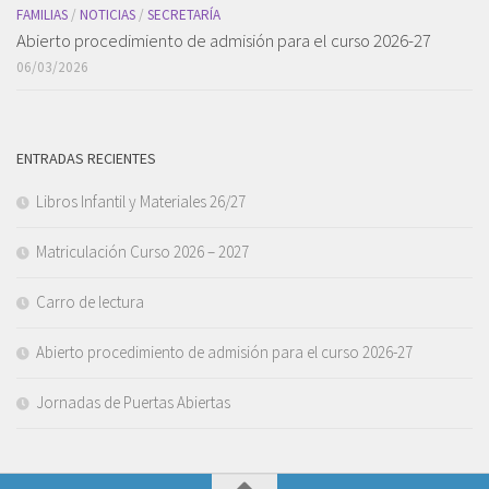
FAMILIAS
/
NOTICIAS
/
SECRETARÍA
Abierto procedimiento de admisión para el curso 2026-27
06/03/2026
ENTRADAS RECIENTES
Libros Infantil y Materiales 26/27
Matriculación Curso 2026 – 2027
Carro de lectura
Abierto procedimiento de admisión para el curso 2026-27
Jornadas de Puertas Abiertas