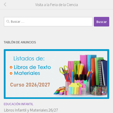
Visita a la Feria de la Ciencia
Buscar:
TABLÓN DE ANUNCIOS
EDUCACIÓN INFANTIL
Libros Infantil y Materiales 26/27