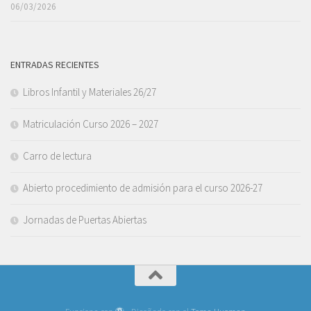
06/03/2026
ENTRADAS RECIENTES
Libros Infantil y Materiales 26/27
Matriculación Curso 2026 – 2027
Carro de lectura
Abierto procedimiento de admisión para el curso 2026-27
Jornadas de Puertas Abiertas