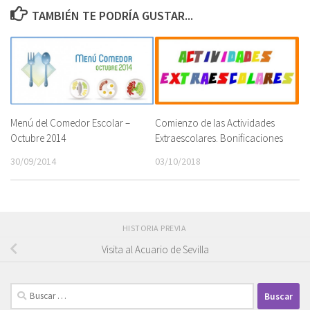
TAMBIÉN TE PODRÍA GUSTAR...
Menú del Comedor Escolar –
Comienzo de las Actividades
Octubre 2014
Extraescolares. Bonificaciones
30/09/2014
03/10/2018
HISTORIA PREVIA
Visita al Acuario de Sevilla
Buscar: