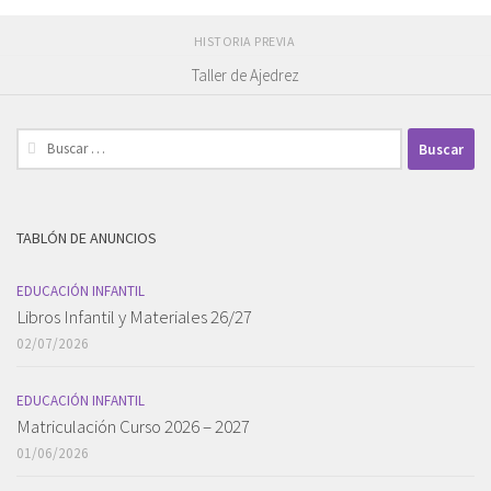
HISTORIA PREVIA
Taller de Ajedrez
Buscar:
TABLÓN DE ANUNCIOS
EDUCACIÓN INFANTIL
Libros Infantil y Materiales 26/27
02/07/2026
EDUCACIÓN INFANTIL
Matriculación Curso 2026 – 2027
01/06/2026