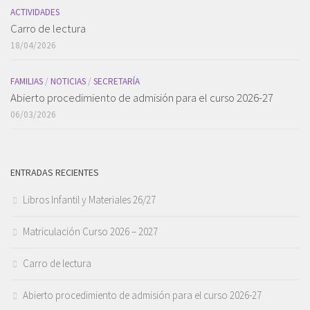
ACTIVIDADES
Carro de lectura
18/04/2026
FAMILIAS
/
NOTICIAS
/
SECRETARÍA
Abierto procedimiento de admisión para el curso 2026-27
06/03/2026
ENTRADAS RECIENTES
Libros Infantil y Materiales 26/27
Matriculación Curso 2026 – 2027
Carro de lectura
Abierto procedimiento de admisión para el curso 2026-27