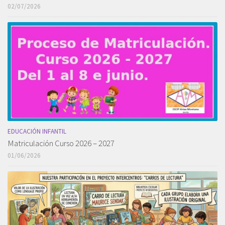
02/07/2026
EDUCACIÓN INFANTIL
Matriculación Curso 2026 – 2027
01/06/2026