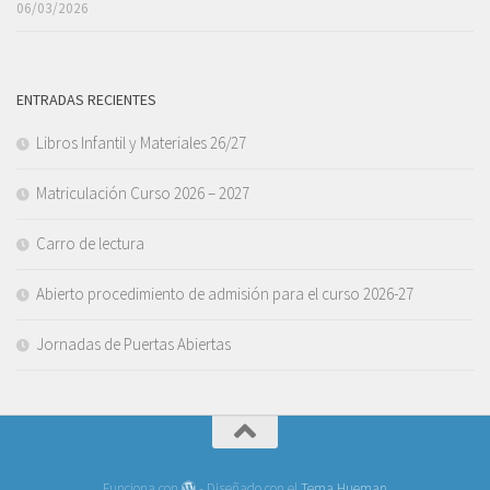
06/03/2026
ENTRADAS RECIENTES
Libros Infantil y Materiales 26/27
Matriculación Curso 2026 – 2027
Carro de lectura
Abierto procedimiento de admisión para el curso 2026-27
Jornadas de Puertas Abiertas
Funciona con
- Diseñado con el
Tema Hueman