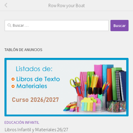
Row Row your Boat
Buscar:
TABLÓN DE ANUNCIOS
EDUCACIÓN INFANTIL
Libros Infantil y Materiales 26/27