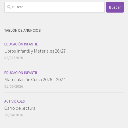
Buscar:
TABLÓN DE ANUNCIOS
EDUCACIÓN INFANTIL
Libros Infantil y Materiales 26/27
02/07/2026
EDUCACIÓN INFANTIL
Matriculación Curso 2026 – 2027
01/06/2026
ACTIVIDADES
Carro de lectura
18/04/2026