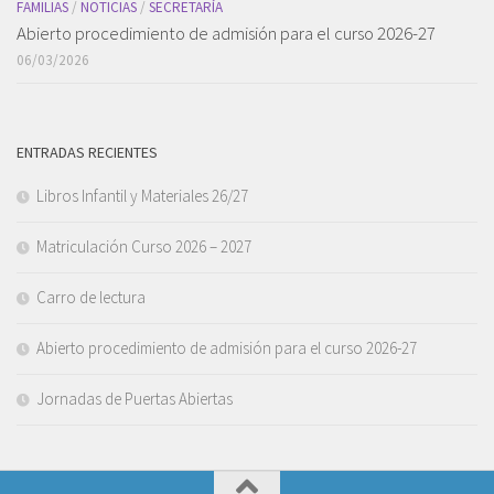
FAMILIAS
/
NOTICIAS
/
SECRETARÍA
Abierto procedimiento de admisión para el curso 2026-27
06/03/2026
ENTRADAS RECIENTES
Libros Infantil y Materiales 26/27
Matriculación Curso 2026 – 2027
Carro de lectura
Abierto procedimiento de admisión para el curso 2026-27
Jornadas de Puertas Abiertas