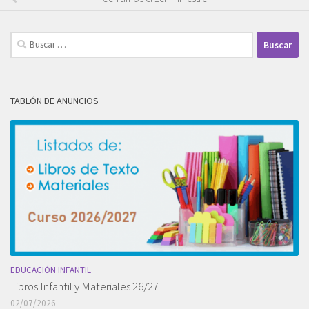
Buscar:
TABLÓN DE ANUNCIOS
EDUCACIÓN INFANTIL
Libros Infantil y Materiales 26/27
02/07/2026