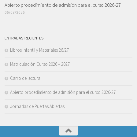
Abierto procedimiento de admisión para el curso 2026-27
06/03/2026
ENTRADAS RECIENTES
Libros Infantil y Materiales 26/27
Matriculación Curso 2026 – 2027
Carro de lectura
Abierto procedimiento de admisión para el curso 2026-27
Jornadas de Puertas Abiertas