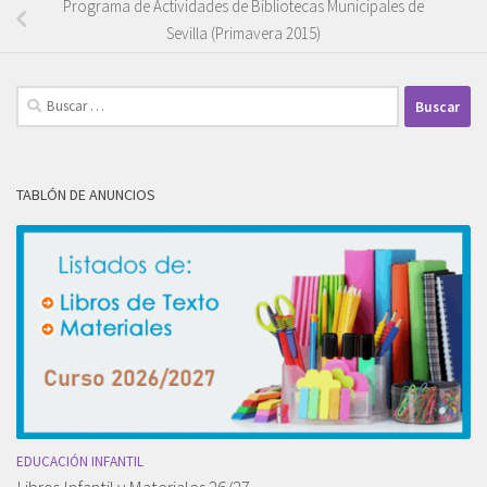
Programa de Actividades de Bibliotecas Municipales de
Sevilla (Primavera 2015)
Buscar:
TABLÓN DE ANUNCIOS
EDUCACIÓN INFANTIL