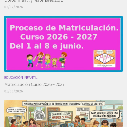
Libros Infantil y Materiales 26/27
02/07/2026
EDUCACIÓN INFANTIL
Matriculación Curso 2026 – 2027
01/06/2026