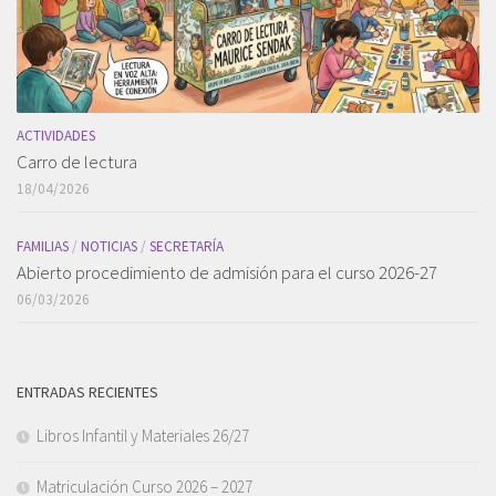
ACTIVIDADES
Carro de lectura
18/04/2026
FAMILIAS
/
NOTICIAS
/
SECRETARÍA
Abierto procedimiento de admisión para el curso 2026-27
06/03/2026
ENTRADAS RECIENTES
Libros Infantil y Materiales 26/27
Matriculación Curso 2026 – 2027