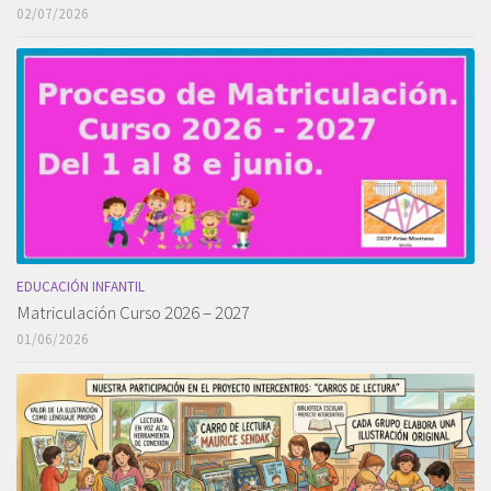
02/07/2026
EDUCACIÓN INFANTIL
Matriculación Curso 2026 – 2027
01/06/2026