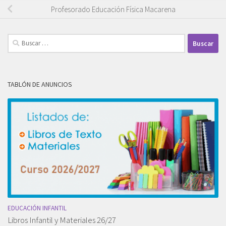
Profesorado Educación Física Macarena
Buscar:
TABLÓN DE ANUNCIOS
EDUCACIÓN INFANTIL
Libros Infantil y Materiales 26/27