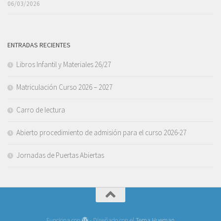
06/03/2026
ENTRADAS RECIENTES
Libros Infantil y Materiales 26/27
Matriculación Curso 2026 – 2027
Carro de lectura
Abierto procedimiento de admisión para el curso 2026-27
Jornadas de Puertas Abiertas
Funciona con
- Diseñado con el
Tema Hueman