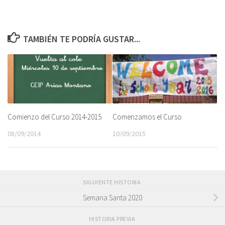
TAMBIÉN TE PODRÍA GUSTAR...
Comienzo del Curso 2014-2015
Comenzamos el Curso
08/09/2014
10/09/2015
SIGUIENTE HISTORIA
Semana Santa 2020
HISTORIA PREVIA