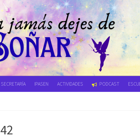
SECRETARÍA
IPASEN
ACTIVIDADES
PODCAST
ESCUE
142