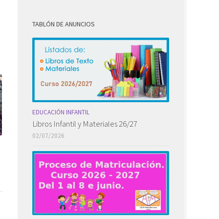
TABLÓN DE ANUNCIOS
EDUCACIÓN INFANTIL
Libros Infantil y Materiales 26/27
02/07/2026