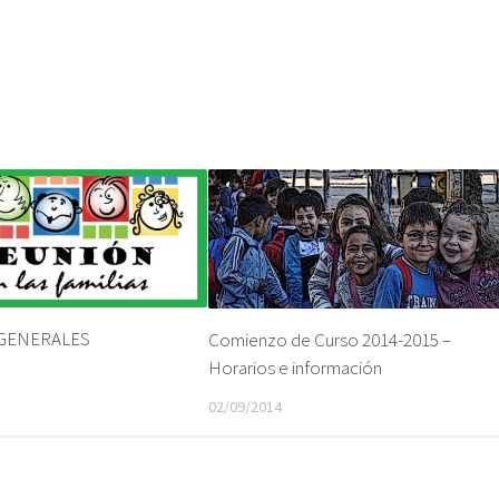
 GENERALES
Comienzo de Curso 2014-2015 –
Horarios e información
02/09/2014