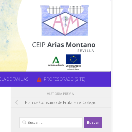
LA DE FAMILIAS
PROFESORADO (SITE)
HISTORIA PREVIA
Plan de Consumo de Fruta en el Colegio
Buscar: