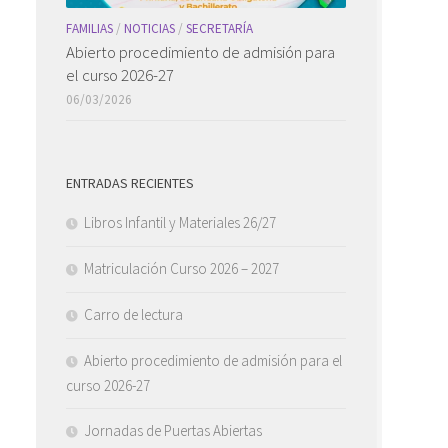
FAMILIAS
/
NOTICIAS
/
SECRETARÍA
Abierto procedimiento de admisión para
el curso 2026-27
06/03/2026
ENTRADAS RECIENTES
Libros Infantil y Materiales 26/27
Matriculación Curso 2026 – 2027
Carro de lectura
Abierto procedimiento de admisión para el
curso 2026-27
Jornadas de Puertas Abiertas