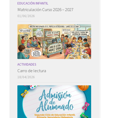
EDUCACIÓN INFANTIL
Matriculación Curso 2026 – 2027
01/06/2026
ACTIVIDADES
Carro de lectura
18/04/2026