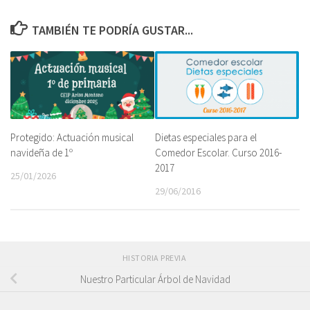
TAMBIÉN TE PODRÍA GUSTAR...
Dietas especiales para el
Protegido: Actuación musical
Comedor Escolar. Curso 2016-
navideña de 1º
2017
25/01/2026
29/06/2016
HISTORIA PREVIA
Nuestro Particular Árbol de Navidad