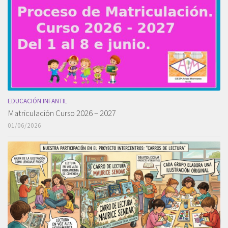
EDUCACIÓN INFANTIL
Matriculación Curso 2026 – 2027
01/06/2026