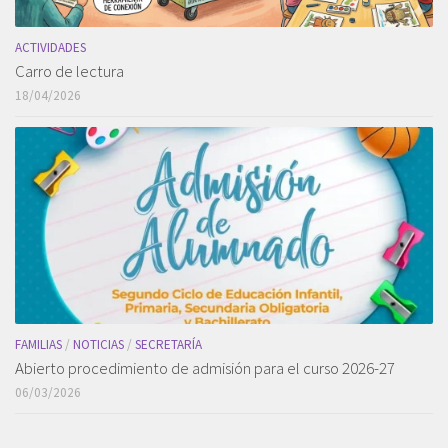
ACTIVIDADES
Carro de lectura
18/04/2026
FAMILIAS
/
NOTICIAS
/
SECRETARÍA
Abierto procedimiento de admisión para el curso 2026-27
06/03/2026