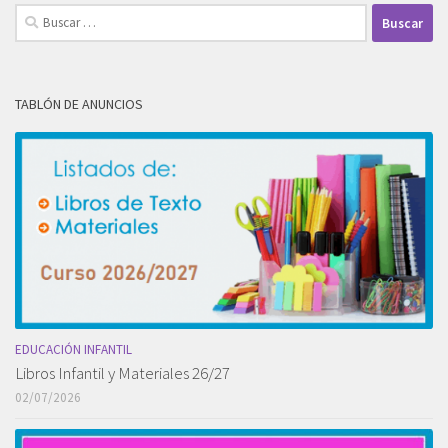
Buscar:
TABLÓN DE ANUNCIOS
EDUCACIÓN INFANTIL
Libros Infantil y Materiales 26/27
02/07/2026