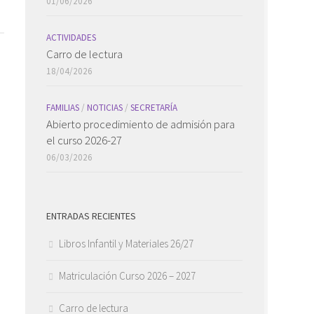
01/06/2026
ACTIVIDADES
Carro de lectura
18/04/2026
FAMILIAS
/
NOTICIAS
/
SECRETARÍA
Abierto procedimiento de admisión para
el curso 2026-27
06/03/2026
ENTRADAS RECIENTES
Libros Infantil y Materiales 26/27
Matriculación Curso 2026 – 2027
Carro de lectura