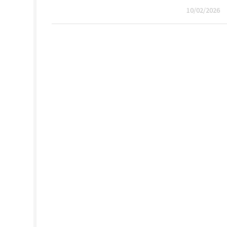
10/02/2026