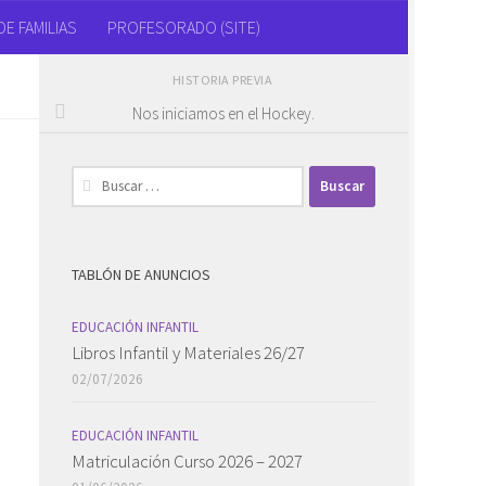
E FAMILIAS
PROFESORADO (SITE)
HISTORIA PREVIA
Nos iniciamos en el Hockey.
Buscar:
TABLÓN DE ANUNCIOS
EDUCACIÓN INFANTIL
Libros Infantil y Materiales 26/27
02/07/2026
EDUCACIÓN INFANTIL
Matriculación Curso 2026 – 2027