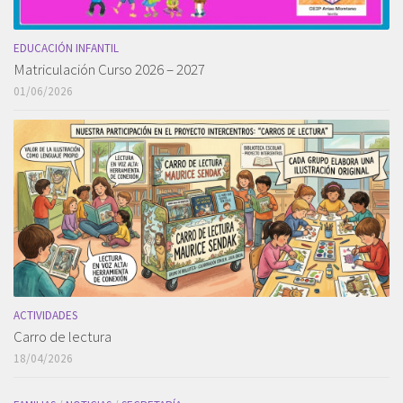
EDUCACIÓN INFANTIL
Matriculación Curso 2026 – 2027
01/06/2026
ACTIVIDADES
Carro de lectura
18/04/2026