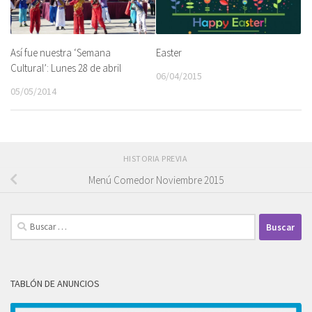
Así fue nuestra ‘Semana
Easter
Cultural’: Lunes 28 de abril
06/04/2015
05/05/2014
HISTORIA PREVIA
Menú Comedor Noviembre 2015
Buscar:
TABLÓN DE ANUNCIOS