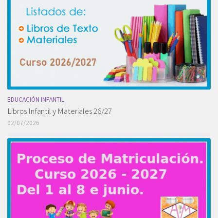
EDUCACIÓN INFANTIL
Libros Infantil y Materiales 26/27
02/07/2026