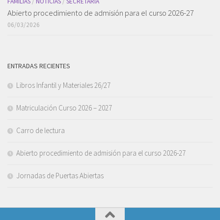
FAMILIAS
/
NOTICIAS
/
SECRETARÍA
Abierto procedimiento de admisión para el curso 2026-27
06/03/2026
ENTRADAS RECIENTES
Libros Infantil y Materiales 26/27
Matriculación Curso 2026 – 2027
Carro de lectura
Abierto procedimiento de admisión para el curso 2026-27
Jornadas de Puertas Abiertas