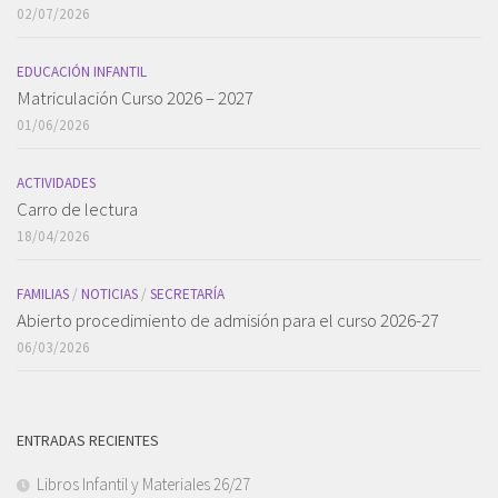
02/07/2026
EDUCACIÓN INFANTIL
Matriculación Curso 2026 – 2027
01/06/2026
ACTIVIDADES
Carro de lectura
18/04/2026
FAMILIAS
/
NOTICIAS
/
SECRETARÍA
Abierto procedimiento de admisión para el curso 2026-27
06/03/2026
ENTRADAS RECIENTES
Libros Infantil y Materiales 26/27