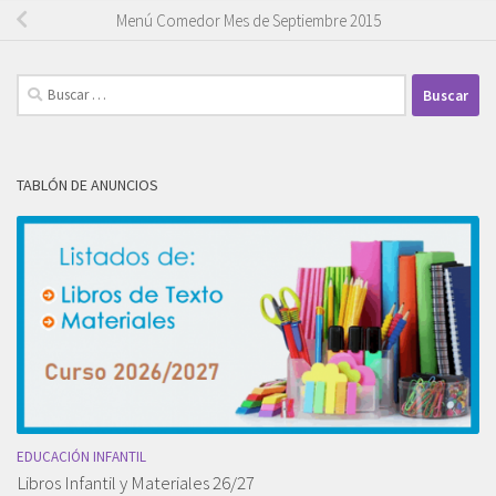
Menú Comedor Mes de Septiembre 2015
Buscar:
TABLÓN DE ANUNCIOS
EDUCACIÓN INFANTIL
Libros Infantil y Materiales 26/27