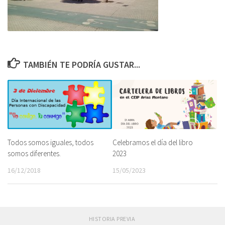
TAMBIÉN TE PODRÍA GUSTAR...
Todos somos iguales, todos
Celebramos el día del libro
somos diferentes.
2023
16/12/2018
15/05/2023
HISTORIA PREVIA