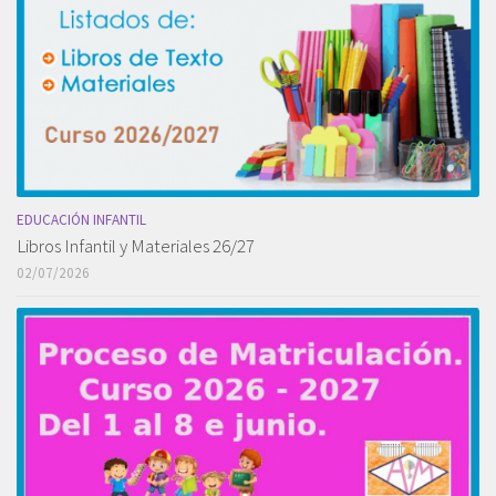
EDUCACIÓN INFANTIL
Libros Infantil y Materiales 26/27
02/07/2026