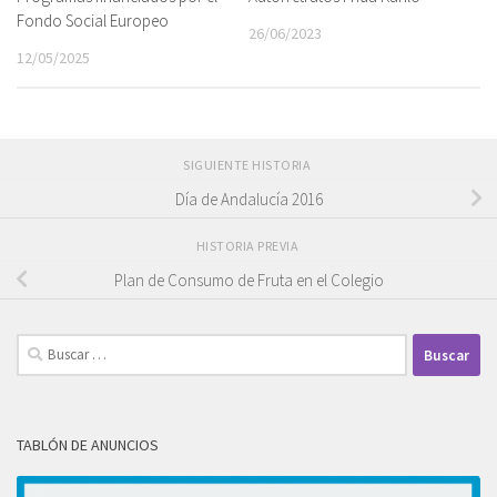
Fondo Social Europeo
26/06/2023
12/05/2025
SIGUIENTE HISTORIA
Día de Andalucía 2016
HISTORIA PREVIA
Plan de Consumo de Fruta en el Colegio
Buscar:
TABLÓN DE ANUNCIOS