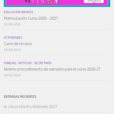
EDUCACIÓN INFANTIL
Matriculación Curso 2026 – 2027
01/06/2026
ACTIVIDADES
Carro de lectura
18/04/2026
FAMILIAS
/
NOTICIAS
/
SECRETARÍA
Abierto procedimiento de admisión para el curso 2026-27
06/03/2026
ENTRADAS RECIENTES
Libros Infantil y Materiales 26/27