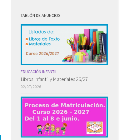
TABLÓN DE ANUNCIOS
EDUCACIÓN INFANTIL
Libros Infantil y Materiales 26/27
02/07/2026