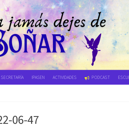
SECRETARÍA
IPASEN
ACTIVIDADES
PODCAST
ESCUE
22-06-47