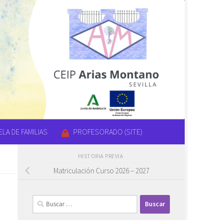
LA DE FAMILIAS
PROFESORADO (SITE)
HISTORIA PREVIA
Matriculación Curso 2026 – 2027
Buscar: