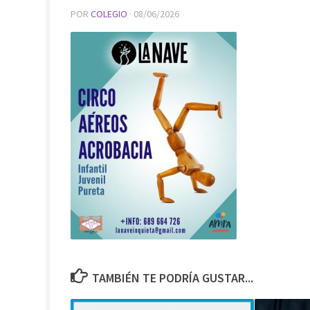
POR
COLEGIO
·
08/06/2026
TAMBIÉN TE PODRÍA GUSTAR...