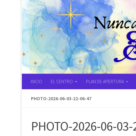
Saltar al contenido
INICIO
EL CENTRO
PLAN DE APERTURA
PHOTO-2026-06-03-22-06-47
PHOTO-2026-06-03-