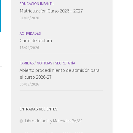
EDUCACIÓN INFANTIL
Matriculación Curso 2026 – 2027
01/06/2026
ACTIVIDADES
Carro de lectura
18/04/2026
FAMILIAS
/
NOTICIAS
/
SECRETARÍA
Abierto procedimiento de admisión para
el curso 2026-27
06/03/2026
ENTRADAS RECIENTES
Libros Infantil y Materiales 26/27