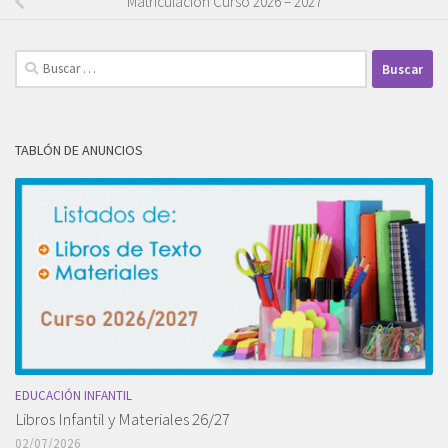
Matriculación Curso 2026 – 2027
Buscar:
TABLÓN DE ANUNCIOS
EDUCACIÓN INFANTIL
Libros Infantil y Materiales 26/27
02/07/2026