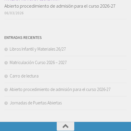
Abierto procedimiento de admisión para el curso 2026-27
06/03/2026
ENTRADAS RECIENTES
Libros Infantil y Materiales 26/27
Matriculación Curso 2026 – 2027
Carro de lectura
Abierto procedimiento de admisión para el curso 2026-27
Jornadas de Puertas Abiertas