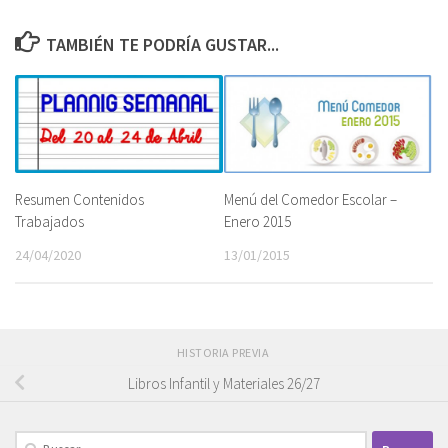
TAMBIÉN TE PODRÍA GUSTAR...
Resumen Contenidos
Menú del Comedor Escolar –
Trabajados
Enero 2015
24/04/2020
13/01/2015
HISTORIA PREVIA
Libros Infantil y Materiales 26/27
Buscar: