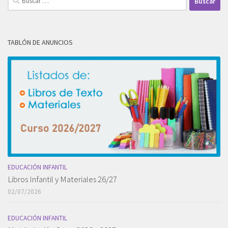
TABLÓN DE ANUNCIOS
EDUCACIÓN INFANTIL
Libros Infantil y Materiales 26/27
02/07/2026
EDUCACIÓN INFANTIL