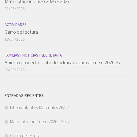
Matriculación Curso 2026 – 2027
01/06/2026
ACTIVIDADES
Carro de lectura
18/04/2026
FAMILIAS
/
NOTICIAS
/
SECRETARÍA
Abierto procedimiento de admisión para el curso 2026-27
06/03/2026
ENTRADAS RECIENTES
Libros Infantil y Materiales 26/27
Matriculación Curso 2026 – 2027
Carro de lectura