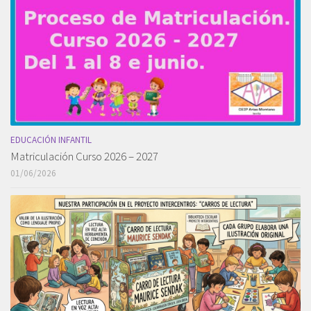
EDUCACIÓN INFANTIL
Matriculación Curso 2026 – 2027
01/06/2026