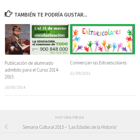
TAMBIÉN TE PODRÍA GUSTAR...
Comienzan las Extraescolares
Publicación de alumnado
admitido para el Curso 2014-
21/09/2021
2015
20/05/2014
HISTORIA PREVIA
Semana Cultural 2015 – ‘Las Edades de la Historia’