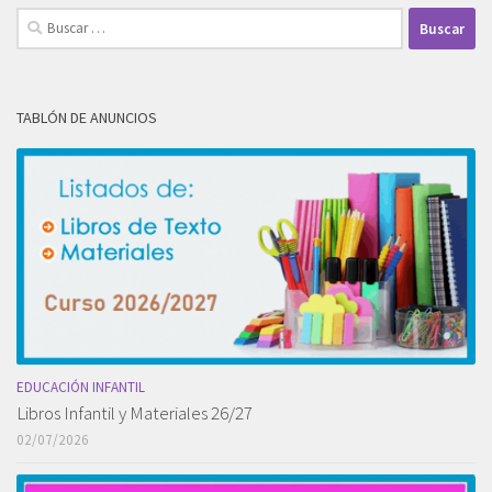
Buscar:
TABLÓN DE ANUNCIOS
EDUCACIÓN INFANTIL
Libros Infantil y Materiales 26/27
02/07/2026