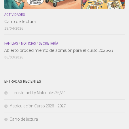
ACTIVIDADES
Carro de lectura
18/04/2026
FAMILIAS
/
NOTICIAS
/
SECRETARÍA
Abierto procedimiento de admisión para el curso 2026-27
06/03/2026
ENTRADAS RECIENTES
Libros Infantil y Materiales 26/27
Matriculación Curso 2026 – 2027
Carro de lectura