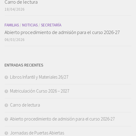
Carro de lectura
18/04/2026
FAMILIAS
/
NOTICIAS
/
SECRETARÍA
Abierto procedimiento de admisión para el curso 2026-27
06/03/2026
ENTRADAS RECIENTES
Libros Infantil y Materiales 26/27
Matriculación Curso 2026 – 2027
Carro de lectura
Abierto procedimiento de admisión para el curso 2026-27
Jornadas de Puertas Abiertas