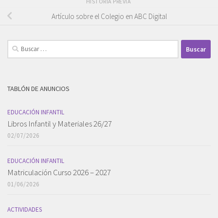
HISTORIA PREVIA
Artículo sobre el Colegio en ABC Digital
Buscar:
TABLÓN DE ANUNCIOS
EDUCACIÓN INFANTIL
Libros Infantil y Materiales 26/27
02/07/2026
EDUCACIÓN INFANTIL
Matriculación Curso 2026 – 2027
01/06/2026
ACTIVIDADES