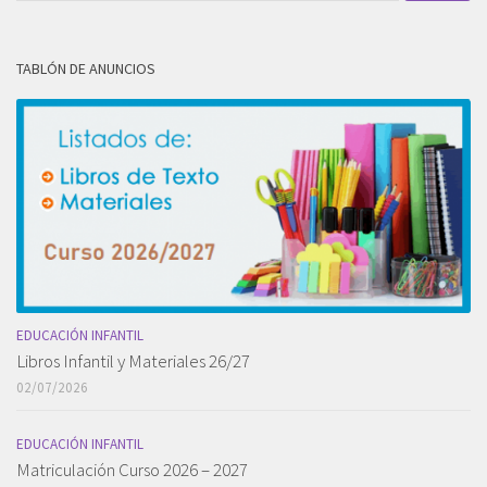
TABLÓN DE ANUNCIOS
EDUCACIÓN INFANTIL
Libros Infantil y Materiales 26/27
02/07/2026
EDUCACIÓN INFANTIL
Matriculación Curso 2026 – 2027