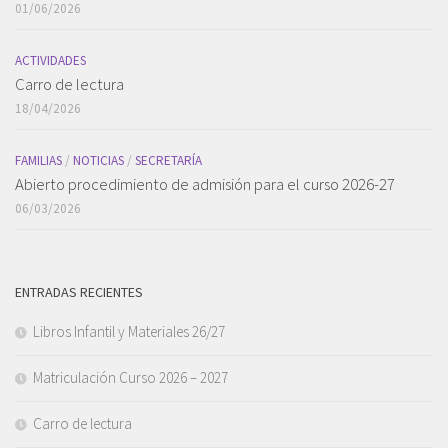
01/06/2026
ACTIVIDADES
Carro de lectura
18/04/2026
FAMILIAS
/
NOTICIAS
/
SECRETARÍA
Abierto procedimiento de admisión para el curso 2026-27
06/03/2026
ENTRADAS RECIENTES
Libros Infantil y Materiales 26/27
Matriculación Curso 2026 – 2027
Carro de lectura