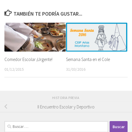
TAMBIÉN TE PODRÍA GUSTAR...
Semana Santa en el Cole
Comedor Escolar ¡Urgente!
31/03/2016
01/12/2015
HISTORIA PREVIA
II Encuentro Escolar y Deportivo
Buscar: