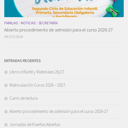
FAMILIAS
/
NOTICIAS
/
SECRETARÍA
Abierto procedimiento de admisión para el curso 2026-27
06/03/2026
ENTRADAS RECIENTES
Libros Infantil y Materiales 26/27
Matriculación Curso 2026 – 2027
Carro de lectura
Abierto procedimiento de admisión para el curso 2026-27
Jornadas de Puertas Abiertas