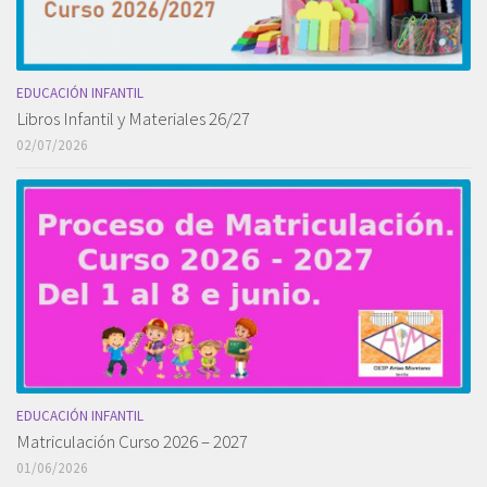
EDUCACIÓN INFANTIL
Libros Infantil y Materiales 26/27
02/07/2026
EDUCACIÓN INFANTIL
Matriculación Curso 2026 – 2027
01/06/2026