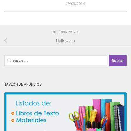
29/05/2014
HISTORIA PREVIA
Halloween
Buscar:
TABLÓN DE ANUNCIOS