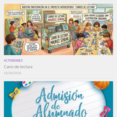
ACTIVIDADES
Carro de lectura
18/04/2026