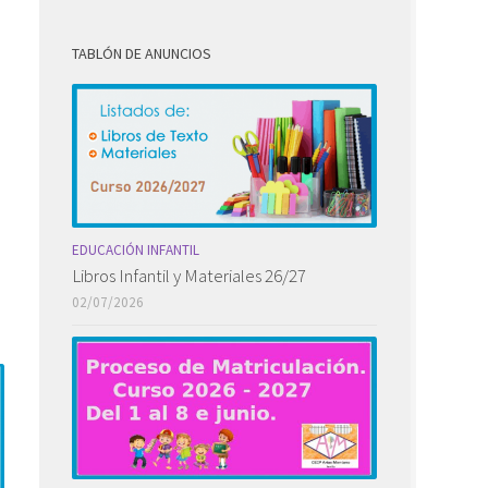
TABLÓN DE ANUNCIOS
EDUCACIÓN INFANTIL
Libros Infantil y Materiales 26/27
02/07/2026