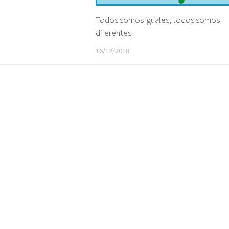
Todos somos iguales, todos somos
diferentes.
16/12/2018