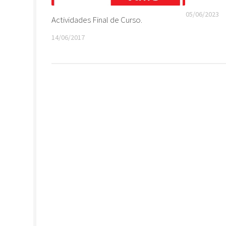
05/06/2023
Actividades Final de Curso.
14/06/2017