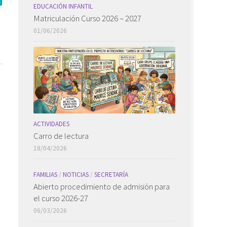
EDUCACIÓN INFANTIL
Matriculación Curso 2026 – 2027
01/06/2026
ACTIVIDADES
Carro de lectura
18/04/2026
FAMILIAS
/
NOTICIAS
/
SECRETARÍA
Abierto procedimiento de admisión para
el curso 2026-27
06/03/2026