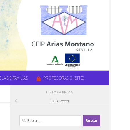
LA DE FAMILIAS
PROFESORADO (SITE)
HISTORIA PREVIA
Halloween
Buscar: