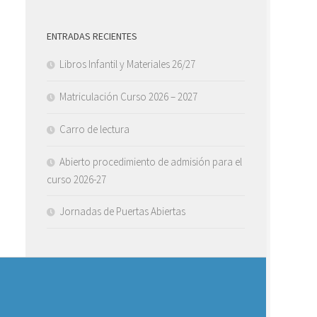
ENTRADAS RECIENTES
Libros Infantil y Materiales 26/27
Matriculación Curso 2026 – 2027
Carro de lectura
Abierto procedimiento de admisión para el
curso 2026-27
Jornadas de Puertas Abiertas