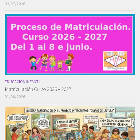
02/07/2026
EDUCACIÓN INFANTIL
Matriculación Curso 2026 – 2027
01/06/2026