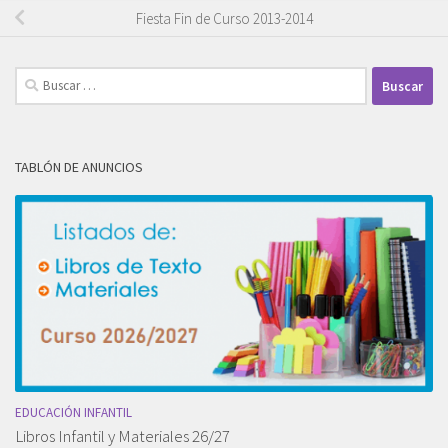
Fiesta Fin de Curso 2013-2014
Buscar:
TABLÓN DE ANUNCIOS
EDUCACIÓN INFANTIL
Libros Infantil y Materiales 26/27