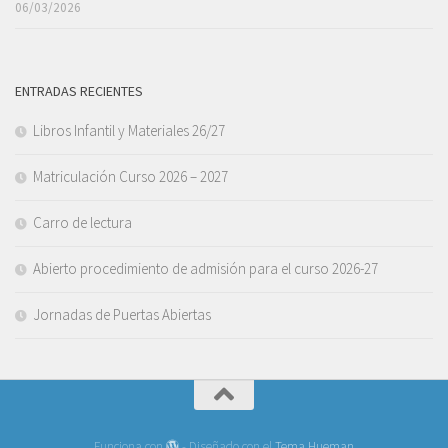
06/03/2026
ENTRADAS RECIENTES
Libros Infantil y Materiales 26/27
Matriculación Curso 2026 – 2027
Carro de lectura
Abierto procedimiento de admisión para el curso 2026-27
Jornadas de Puertas Abiertas
Funciona con
- Diseñado con el
Tema Hueman