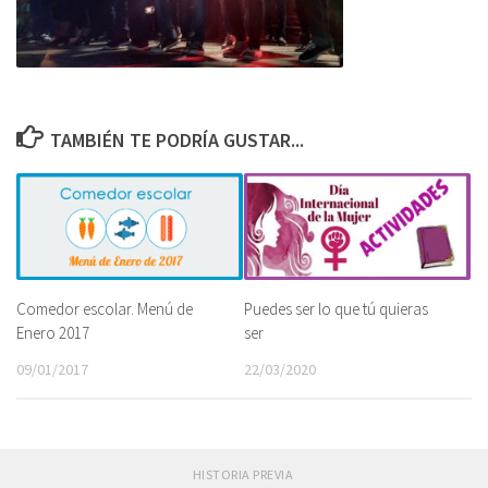
TAMBIÉN TE PODRÍA GUSTAR...
Comedor escolar. Menú de
Puedes ser lo que tú quieras
Enero 2017
ser
09/01/2017
22/03/2020
HISTORIA PREVIA