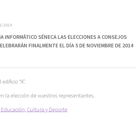
1/2014
A INFORMÁTICO SÉNECA LAS ELECCIONES A CONSEJOS
ELEBRARÁN FINALMENTE EL DÍA 5 DE NOVIEMBRE DE 2014
dificio “A”.
n la elección de vuestros representantes.
 Educación, Cultura y Deporte