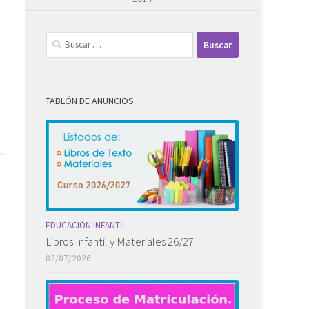
Buscar:
TABLÓN DE ANUNCIOS
EDUCACIÓN INFANTIL
Libros Infantil y Materiales 26/27
02/07/2026