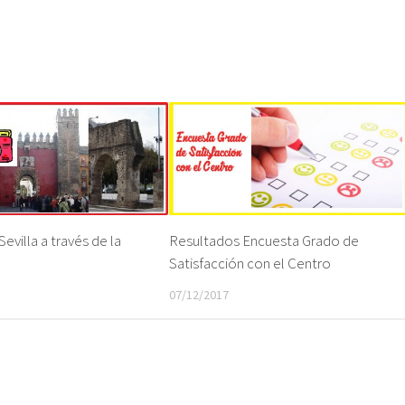
Sevilla a través de la
Resultados Encuesta Grado de
Satisfacción con el Centro
07/12/2017