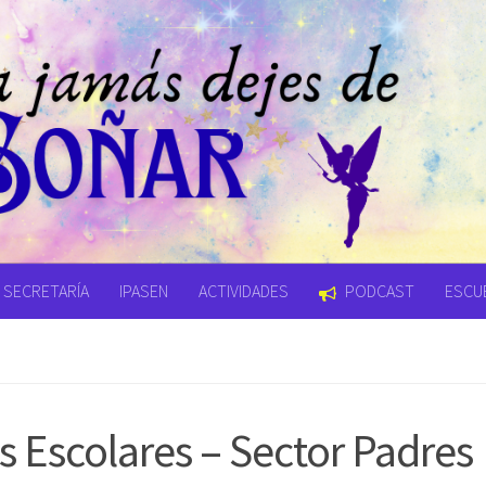
SECRETARÍA
IPASEN
ACTIVIDADES
PODCAST
ESCUE
s Escolares – Sector Padres