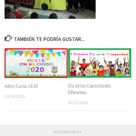
TAMBIÉN TE PODRÍA GUSTAR...
Día de las Capacidades
Adios Curso 19-20
Diferentes
22/06/2020
02/12/2020
HISTORIA PREVIA