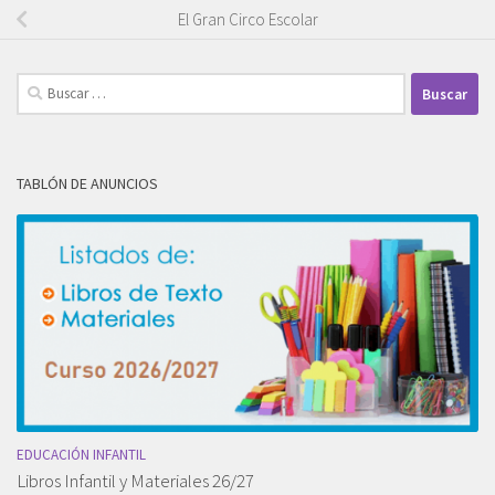
El Gran Circo Escolar
Buscar:
TABLÓN DE ANUNCIOS
EDUCACIÓN INFANTIL
Libros Infantil y Materiales 26/27