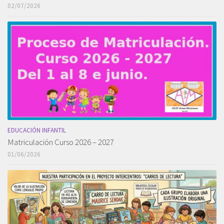
02/07/2026
EDUCACIÓN INFANTIL
Matriculación Curso 2026 – 2027
01/06/2026