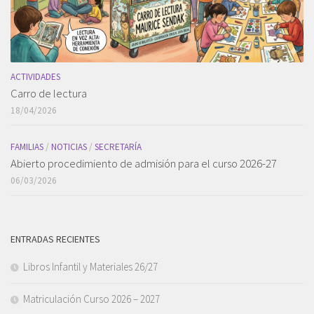
ACTIVIDADES
Carro de lectura
18/04/2026
FAMILIAS
/
NOTICIAS
/
SECRETARÍA
Abierto procedimiento de admisión para el curso 2026-27
06/03/2026
ENTRADAS RECIENTES
Libros Infantil y Materiales 26/27
Matriculación Curso 2026 – 2027