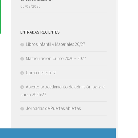
06/03/2026
ENTRADAS RECIENTES
Libros Infantil y Materiales 26/27
Matriculación Curso 2026 – 2027
Carro de lectura
Abierto procedimiento de admisión para el
curso 2026-27
Jornadas de Puertas Abiertas