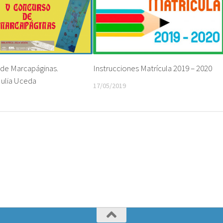
 de Marcapáginas.
Instrucciones Matrícula 2019 – 2020
Julia Uceda
17/05/2019