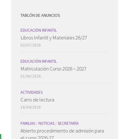
TABLÓN DE ANUNCIOS
EDUCACIÓN INFANTIL
Libros Infantil y Materiales 26/27
02/07/2026
EDUCACIÓN INFANTIL
Matriculación Curso 2026 – 2027
01/06/2026
ACTIVIDADES
Carro de lectura
18/04/2026
FAMILIAS
/
NOTICIAS
/
SECRETARÍA
Abierto procedimiento de admisión para
el curso 2026-27