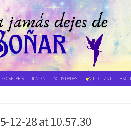
SECRETARÍA
IPASEN
ACTIVIDADES
PODCAST
ESCUE
-12-28 at 10.57.30