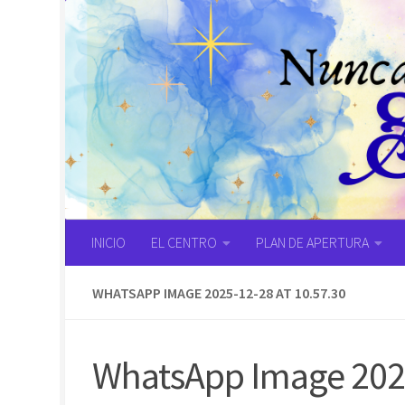
Saltar al contenido
INICIO
EL CENTRO
PLAN DE APERTURA
WHATSAPP IMAGE 2025-12-28 AT 10.57.30
WhatsApp Image 2025