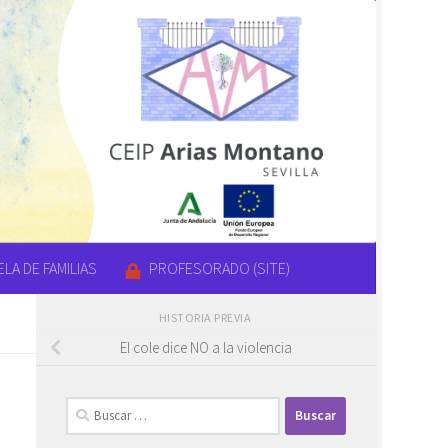
LA DE FAMILIAS
PROFESORADO (SITE)
HISTORIA PREVIA
El cole dice NO a la violencia
Buscar: