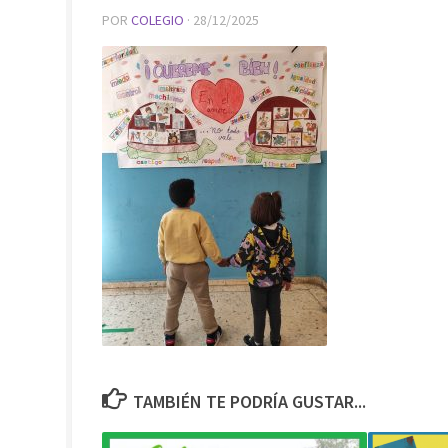
POR
COLEGIO
·
28/12/2025
TAMBIÉN TE PODRÍA GUSTAR...