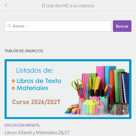
El cole dice NO a la violencia
Buscar:
TABLÓN DE ANUNCIOS
EDUCACIÓN INFANTIL
Libros Infantil y Materiales 26/27