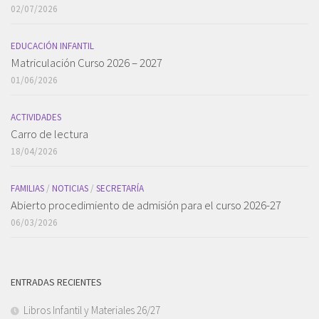
02/07/2026
EDUCACIÓN INFANTIL
Matriculación Curso 2026 – 2027
01/06/2026
ACTIVIDADES
Carro de lectura
18/04/2026
FAMILIAS
/
NOTICIAS
/
SECRETARÍA
Abierto procedimiento de admisión para el curso 2026-27
06/03/2026
ENTRADAS RECIENTES
Libros Infantil y Materiales 26/27