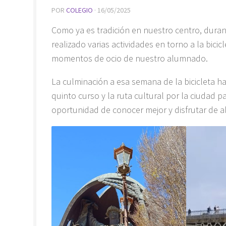
POR
COLEGIO
·
16/05/2025
Como ya es tradición en nuestro centro, duran
realizado varias actividades en torno a la bicic
momentos de ocio de nuestro alumnado.
La culminación a esa semana de la bicicleta ha
quinto curso y la ruta cultural por la ciudad p
oportunidad de conocer mejor y disfrutar de 