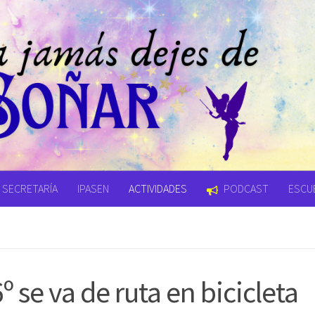
SECRETARÍA
IPASEN
ACTIVIDADES
PODCAST
ESCUE
 se va de ruta en bicicleta