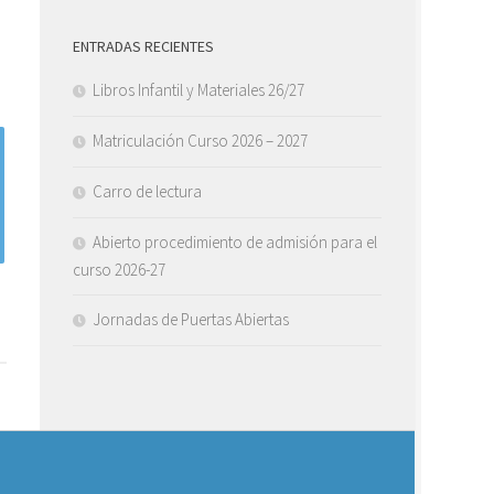
ENTRADAS RECIENTES
Libros Infantil y Materiales 26/27
Matriculación Curso 2026 – 2027
Carro de lectura
Abierto procedimiento de admisión para el
curso 2026-27
Jornadas de Puertas Abiertas