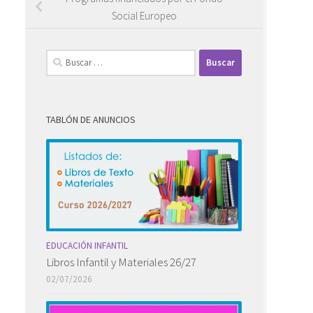
Social Europeo
Buscar:
TABLÓN DE ANUNCIOS
EDUCACIÓN INFANTIL
Libros Infantil y Materiales 26/27
02/07/2026