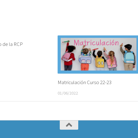
o de la RCP
Matriculación Curso 22-23
01/06/2022