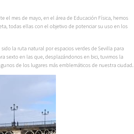
te el mes de mayo, en el área de Educación Física, hemos
leta, todas ellas con el objetivo de potenciar su uso en los
 sido la ruta natural por espacios verdes de Sevilla para
ara sexto en las que, desplazándonos en bici, tuvimos la
algunos de los lugares más emblemáticos de nuestra ciudad.