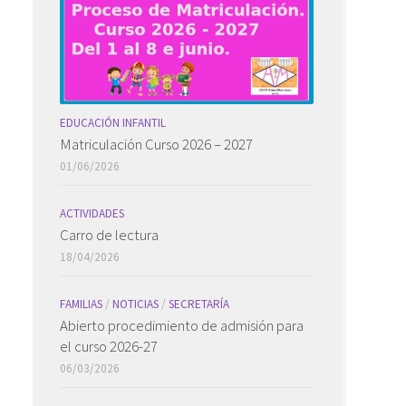
EDUCACIÓN INFANTIL
Matriculación Curso 2026 – 2027
01/06/2026
ACTIVIDADES
Carro de lectura
18/04/2026
FAMILIAS
/
NOTICIAS
/
SECRETARÍA
Abierto procedimiento de admisión para
el curso 2026-27
06/03/2026