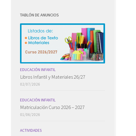
TABLÓN DE ANUNCIOS
EDUCACIÓN INFANTIL
Libros Infantil y Materiales 26/27
02/07/2026
EDUCACIÓN INFANTIL
Matriculación Curso 2026 – 2027
01/06/2026
ACTIVIDADES