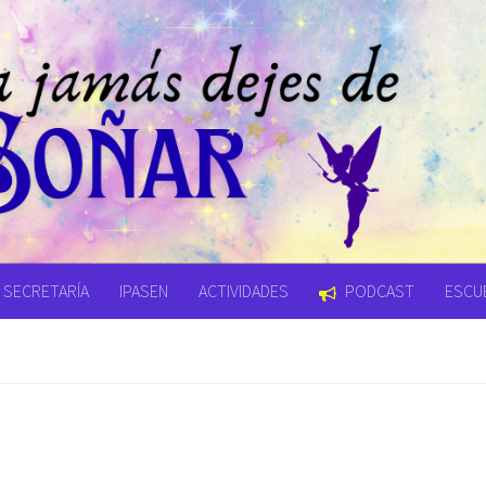
SECRETARÍA
IPASEN
ACTIVIDADES
PODCAST
ESCUE