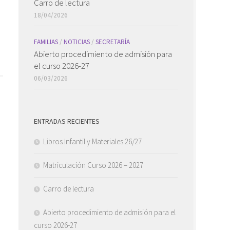
Carro de lectura
18/04/2026
FAMILIAS
/
NOTICIAS
/
SECRETARÍA
Abierto procedimiento de admisión para
el curso 2026-27
06/03/2026
ENTRADAS RECIENTES
Libros Infantil y Materiales 26/27
Matriculación Curso 2026 – 2027
Carro de lectura
Abierto procedimiento de admisión para el
curso 2026-27