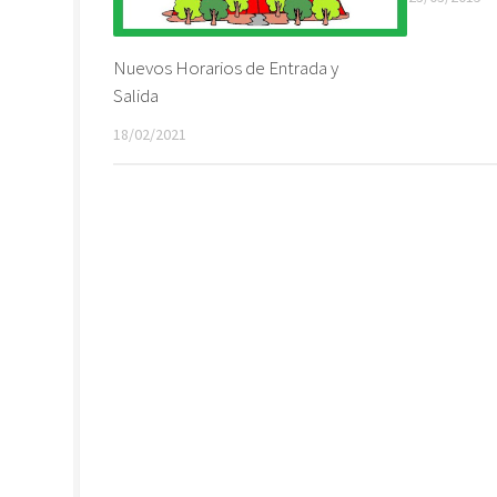
Nuevos Horarios de Entrada y
Salida
18/02/2021