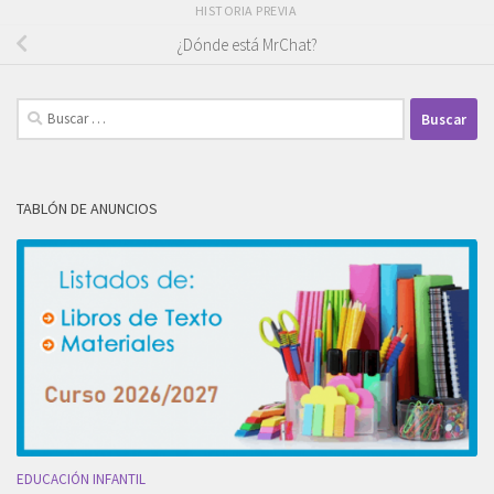
HISTORIA PREVIA
¿Dónde está MrChat?
Buscar:
TABLÓN DE ANUNCIOS
EDUCACIÓN INFANTIL