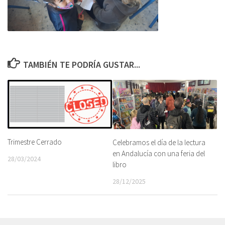
TAMBIÉN TE PODRÍA GUSTAR...
Trimestre Cerrado
Celebramos el día de la lectura
en Andalucía con una feria del
28/03/2024
libro
28/12/2025