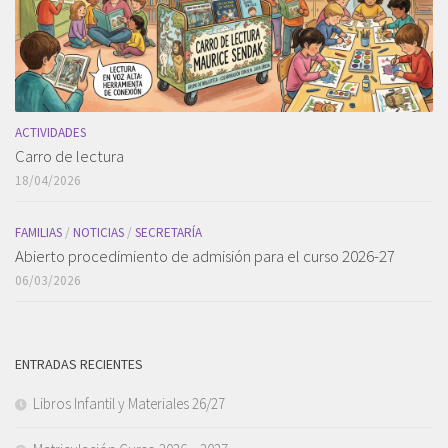
ACTIVIDADES
Carro de lectura
18/04/2026
FAMILIAS
/
NOTICIAS
/
SECRETARÍA
Abierto procedimiento de admisión para el curso 2026-27
06/03/2026
ENTRADAS RECIENTES
Libros Infantil y Materiales 26/27