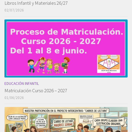
Libros Infantil y Materiales 26/27
02/07/2026
EDUCACIÓN INFANTIL
Matriculación Curso 2026 – 2027
01/06/2026