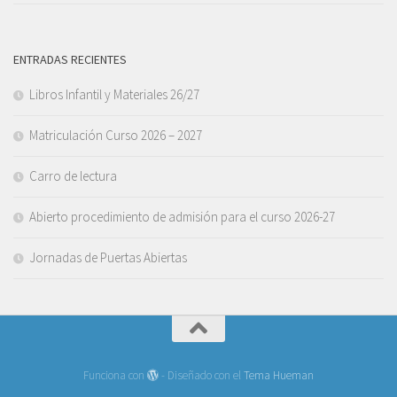
ENTRADAS RECIENTES
Libros Infantil y Materiales 26/27
Matriculación Curso 2026 – 2027
Carro de lectura
Abierto procedimiento de admisión para el curso 2026-27
Jornadas de Puertas Abiertas
Funciona con
- Diseñado con el
Tema Hueman