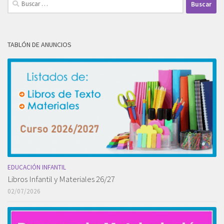
TABLÓN DE ANUNCIOS
EDUCACIÓN INFANTIL
Libros Infantil y Materiales 26/27
02/07/2026