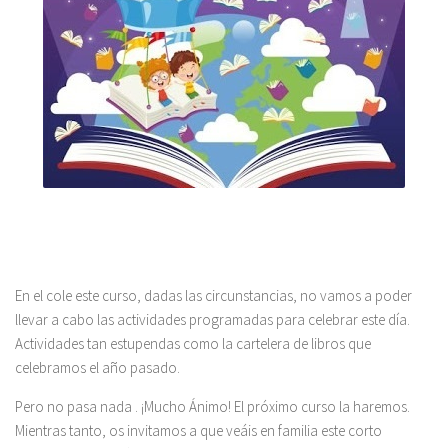
En el cole este curso, dadas las circunstancias, no vamos a poder
llevar a cabo las actividades programadas para celebrar este día.
Actividades tan estupendas como la cartelera de libros que
celebramos el año pasado.
Pero no pasa nada . ¡Mucho Ánimo! El próximo curso la haremos.
Mientras tanto, os invitamos a que veáis en familia este corto