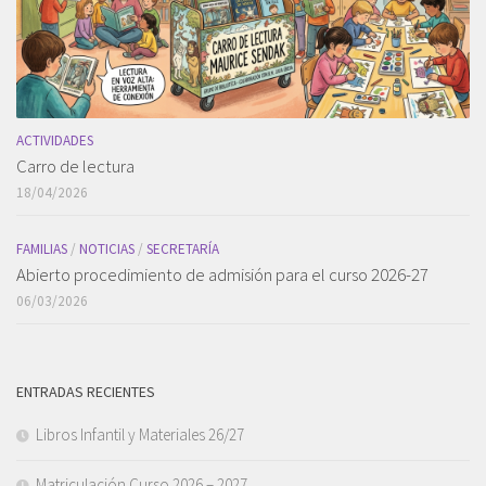
ACTIVIDADES
Carro de lectura
18/04/2026
FAMILIAS
/
NOTICIAS
/
SECRETARÍA
Abierto procedimiento de admisión para el curso 2026-27
06/03/2026
ENTRADAS RECIENTES
Libros Infantil y Materiales 26/27
Matriculación Curso 2026 – 2027