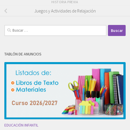
HISTORIA PREVIA
Juegos y Actividades de Relajación
Buscar:
TABLÓN DE ANUNCIOS
EDUCACIÓN INFANTIL