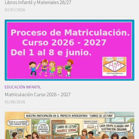
Libros Infantil y Materiales 26/27
02/07/2026
EDUCACIÓN INFANTIL
Matriculación Curso 2026 – 2027
01/06/2026