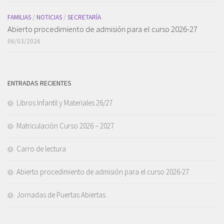
FAMILIAS
/
NOTICIAS
/
SECRETARÍA
Abierto procedimiento de admisión para el curso 2026-27
06/03/2026
ENTRADAS RECIENTES
Libros Infantil y Materiales 26/27
Matriculación Curso 2026 – 2027
Carro de lectura
Abierto procedimiento de admisión para el curso 2026-27
Jornadas de Puertas Abiertas