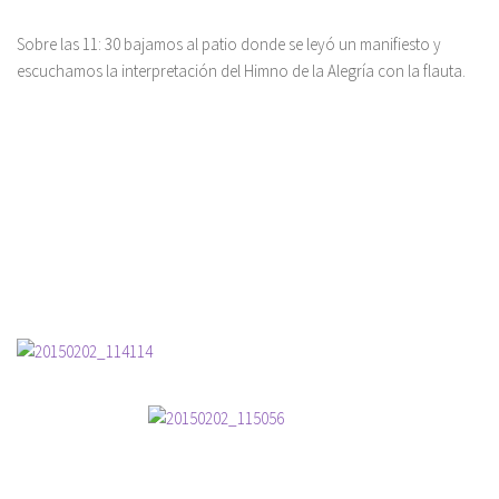
Sobre las 11: 30 bajamos al patio donde se leyó un manifiesto y
escuchamos la interpretación del Himno de la Alegría con la flauta.