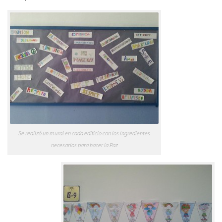
Se realizó un mural en cada edificio con los ingredientes
necesarios para hacer la Paz