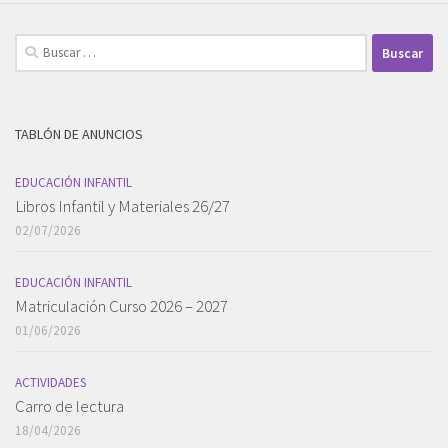
Buscar:
TABLÓN DE ANUNCIOS
EDUCACIÓN INFANTIL
Libros Infantil y Materiales 26/27
02/07/2026
EDUCACIÓN INFANTIL
Matriculación Curso 2026 – 2027
01/06/2026
ACTIVIDADES
Carro de lectura
18/04/2026